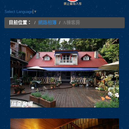
Select Language
▼
目前位置：
網路相簿
A棟客房