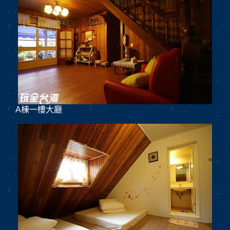
A棟一樓大廳