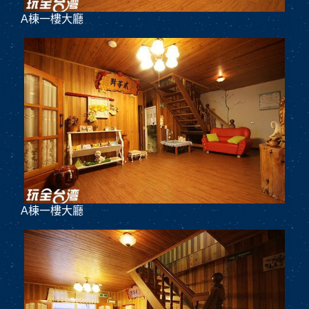
A棟一樓大廳
A棟一樓大廳