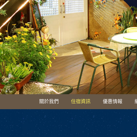
關於我們
住宿資訊
優惠情報