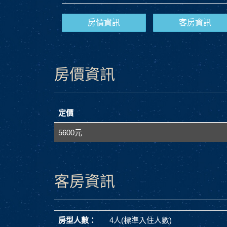
房價資訊
客房資訊
房價資訊
定價
5600元
客房資訊
房型人數：
4人(標準入住人數)