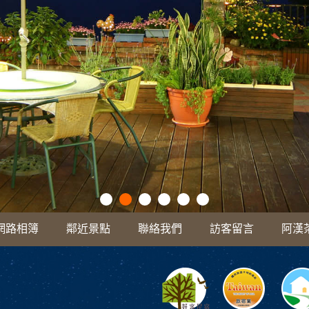
網路相簿
鄰近景點
聯絡我們
訪客留言
阿漢